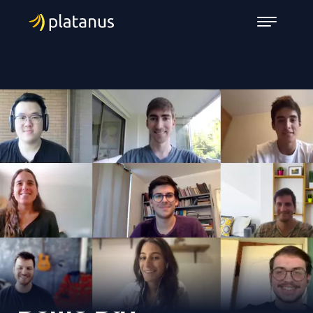
Demo Day