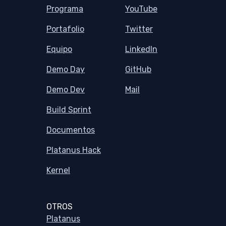
Programa
YouTube
Portafolio
Twitter
Equipo
LinkedIn
Demo Day
GitHub
Demo Dev
Mail
Build Sprint
Documentos
Platanus Hack
Kernel
OTROS
Platanus