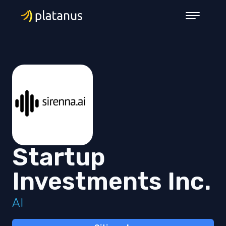
Startup
Investments Inc.
AI