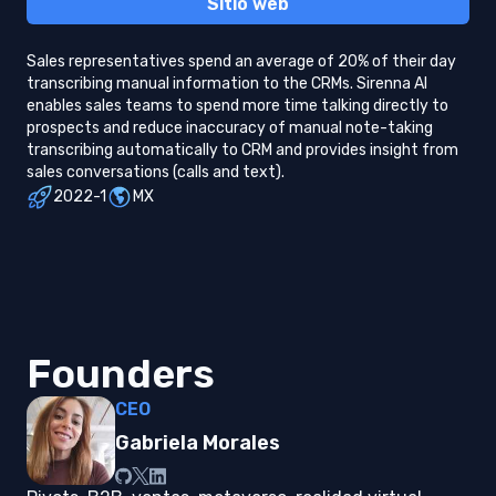
Sitio web
Sales representatives spend an average of 20% of their day
transcribing manual information to the CRMs. Sirenna AI
enables sales teams to spend more time talking directly to
prospects and reduce inaccuracy of manual note-taking
transcribing automatically to CRM and provides insight from
sales conversations (calls and text).
2022-1
MX
Founders
CEO
Gabriela Morales