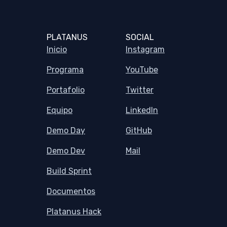
PLATANUS
SOCIAL
Inicio
Instagram
Programa
YouTube
Portafolio
Twitter
Equipo
LinkedIn
Demo Day
GitHub
Demo Dev
Mail
Build Sprint
Documentos
Platanus Hack