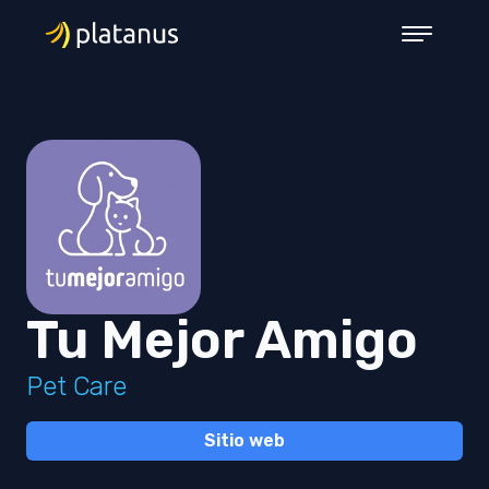
Tu Mejor Amigo
Pet Care
Sitio web