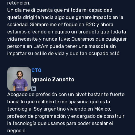
retención.
Un día me di cuenta que mi toda mi capacidad
quería dirigirla hacia algo que genere impacto en la
sociedad. Siempre me enfoque en B2C y ahora
estamos creando en equipo un producto que toda la
vida necesite y nunca tuve: Queremos que cualquier
persona en LatAm pueda tener una mascota sin
importar su estilo de vida y que tan ocupado esté.
CTO
Ignacio Zanotto
Abogado de profesión con un pivot bastante fuerte
hacia lo que realmente me apasiona que es la
tecnología. Soy argentino viviendo en México,
profesor de programación y encargado de construir
la tecnología que usamos para poder escalar el
negocio.