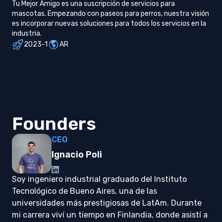
Tu Mejor Amigo es una suscripción de servicios para
mascotas. Empezando con paseos para perros, nuestra visión
es incorporar nuevas soluciones para todos los servicios en la
industria.
2023-1
AR
Founders
CEO
Ignacio Poli
Soy ingeniero industrial graduado del Instituto
Tecnológico de Bueno Aires, una de las
universidades más prestigiosas de LatAm. Durante
mi carrera viví un tiempo en Finlandia, donde asistí a