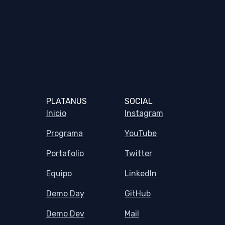
PLATANUS
SOCIAL
Inicio
Instagram
Programa
YouTube
Portafolio
Twitter
Equipo
LinkedIn
Demo Day
GitHub
Demo Dev
Mail