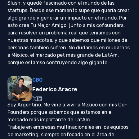
Slush, y quedé fascinado con el mundo de las
startups. Desde ese momento supe que quería crear
algo grande y generar un impacto en el mundo. Por
esto cree Tu Mejor Amigo, junto a mis cofounders,
para resolver un problema real que teníamos con
nuestras mascotas, y que sabemos que millones de
personas también sufren. No dudamos en mudarnos
a México, el mercado pet más grande de LatAm,
porque estamso contruyendo algo gigante.
CBO
Federico Aracre
Soy Argentino. Me vine a vivir a México con mis Co-
Founders porque sabemos que estamos en el
mercado más importante de LatAm.
Trabaje en empresas multinacionales en los equipos
de marketing, siempre enfocado en el área de