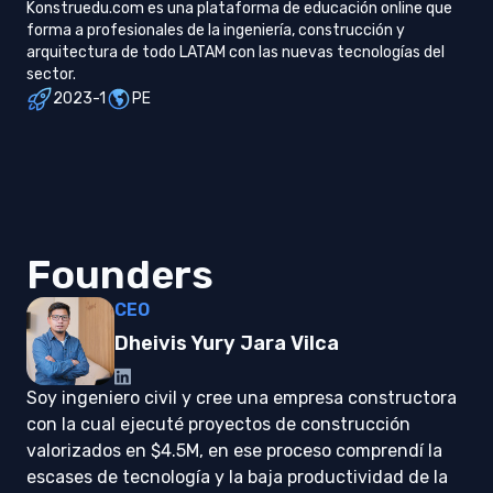
Konstruedu.com es una plataforma de educación online que
forma a profesionales de la ingeniería, construcción y
arquitectura de todo LATAM con las nuevas tecnologías del
sector.
2023-1
PE
Founders
CEO
Dheivis Yury Jara Vilca
Soy ingeniero civil y cree una empresa constructora
con la cual ejecuté proyectos de construcción
valorizados en $4.5M, en ese proceso comprendí la
escases de tecnología y la baja productividad de la