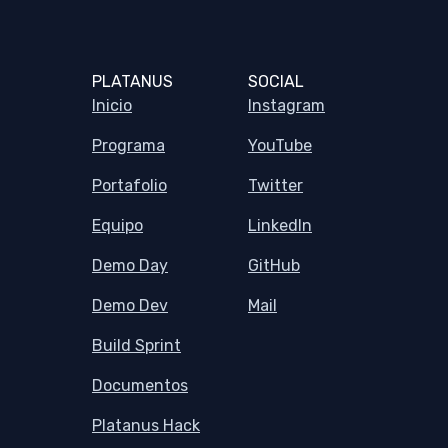
PLATANUS
SOCIAL
Inicio
Instagram
Programa
YouTube
Portafolio
Twitter
Equipo
LinkedIn
Demo Day
GitHub
Demo Dev
Mail
Build Sprint
Documentos
Platanus Hack