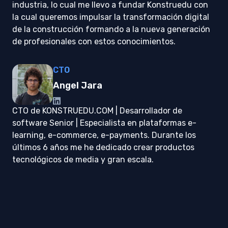
industria, lo cual me llevo a fundar Konstruedu con
la cual queremos impulsar la transformación digital
de la construcción formando a la nueva generación
de profesionales con estos conocimientos.
CTO
Angel Jara
CTO de KONSTRUEDU.COM | Desarrollador de
software Senior | Especialista en plataformas e-
learning, e-commerce, e-payments. Durante los
últimos 6 años me he dedicado crear productos
tecnológicos de media y gran escala.